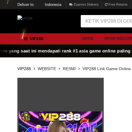
Deliver to
Indonesia
Express Delivery
Free Returns
VIP288
VIP288
VIP288 WEBSIT
ang saat ini mendapati rank #1 asia game online paling len
VIP288
WEBSITE
RESMI
VIP288 Link Game Online