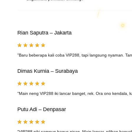
Rian Saputra – Jakarta
"Baru beberapa kali coba VIP288, tapi langsung nyaman. Tampi
Dimas Kurnia – Surabaya
"Main neng VIP288 iki lancar banget, rek. Ora ono kendala, 
Putu Adi – Denpasar
"VIP288 niki sampun bagus pisan. Main lancar, pilihan banya