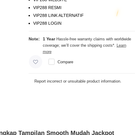
VIP288 RESMI
VIP288 LINK ALTERNATIF
VIP288 LOGIN
Note:
1 Year
Hassle-free warranty claims with worldwide
coverage; we’ll cover the shipping costs*.
Learn
more
Compare
Report incorrect or unsuitable product information.
Lengkap Tampilan Smooth Mudah Jackpot