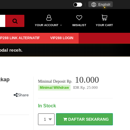
English
YOUR ACCOUNT
WISHLIST
YOUR CART
IP288 LINK ALTERNATIF
VIP288 LOGIN
ceh.
10.000
gkap
Minimal Deposit Rp.
IDR Rp.
25.000
Minimal Withdraw
Share
In Stock
DAFTAR SEKARANG
1
DAFTAR SEKARANG