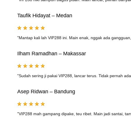
Taufik Hidayat – Medan
"Mantap kali lah VIP288 ini. Main enak, nggak ada gangguan,
Ilham Ramadhan – Makassar
"Sudah sering ji pakai VIP288, lancar terus. Tidak pernah ada
Asep Ridwan – Bandung
"VIP288 mah gampang dipake, teu ribet. Main jadi santai, tam