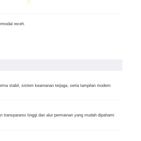
ermodal receh.
orma stabil, sistem keamanan terjaga, serta tampilan modern
transparansi tinggi dan alur permainan yang mudah dipahami