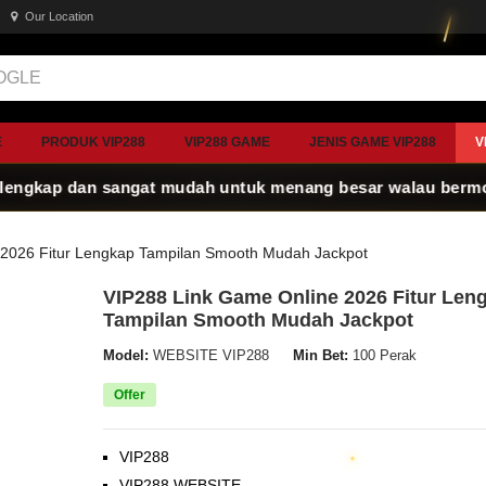
Our Location
E
PRODUK VIP288
VIP288 GAME
JENIS GAME VIP288
V
gkap dan sangat mudah untuk menang besar walau bermodal re
 2026 Fitur Lengkap Tampilan Smooth Mudah Jackpot
VIP288 Link Game Online 2026 Fitur Len
Tampilan Smooth Mudah Jackpot
Model:
WEBSITE VIP288
Min Bet:
100 Perak
Offer
VIP288
VIP288 WEBSITE