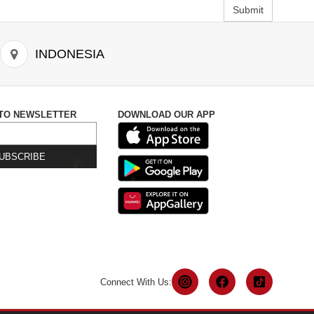
Submit
INDONESIA
 TO NEWSLETTER
DOWNLOAD OUR APP
UBSCRIBE
Connect With Us: