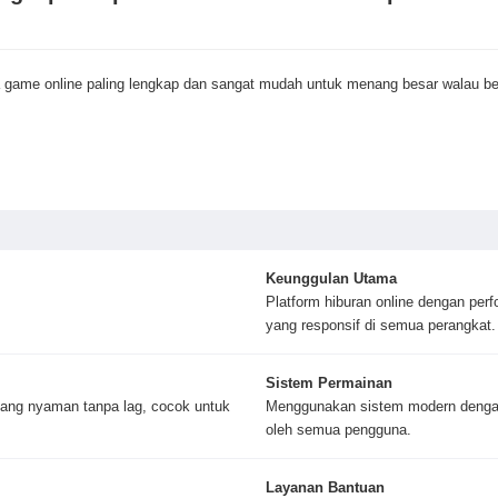
ia game online paling lengkap dan sangat mudah untuk menang besar walau b
Keunggulan Utama
Platform hiburan online dengan perf
yang responsif di semua perangkat.
Sistem Permainan
yang nyaman tanpa lag, cocok untuk
Menggunakan sistem modern dengan 
oleh semua pengguna.
Layanan Bantuan